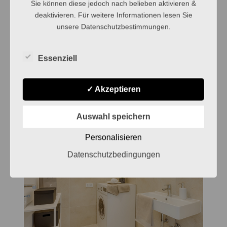
Sie können diese jedoch nach belieben aktivieren &
deaktivieren. Für weitere Informationen lesen Sie
unsere Datenschutzbestimmungen.
Essenziell
✓ Akzeptieren
Auswahl speichern
Personalisieren
Datenschutzbedingungen