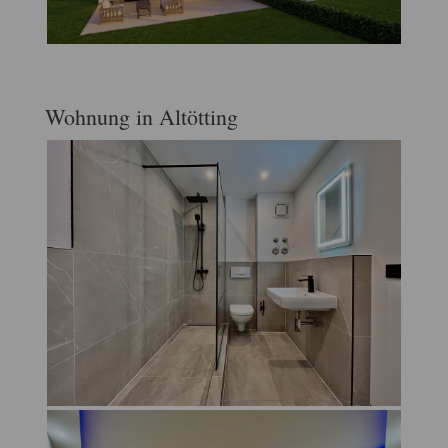
Wohnung in Altötting