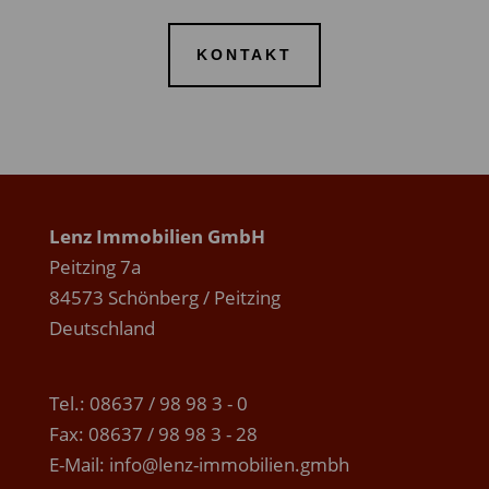
KONTAKT
Lenz Immobilien GmbH
Peitzing 7a
84573 Schönberg / Peitzing
Deutschland
Tel.: 08637 / 98 98 3 - 0
Fax: 08637 / 98 98 3 - 28
E-Mail:
info@lenz-immobilien.gmbh