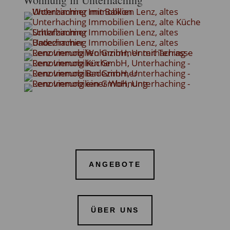
ANGEBOTE
ÜBER UNS