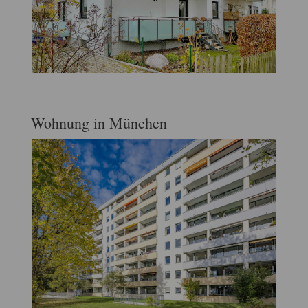
Wohnung in München