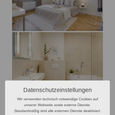
Datenschutzeinstellungen
Wir verwenden technisch notwendige Cookies auf
unserer Webseite sowie externe Dienste.
Standardmäßig sind alle externen Dienste deaktiviert.