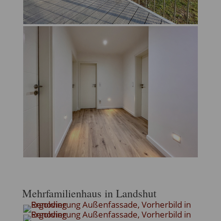
Mehrfamilienhaus in Landshut