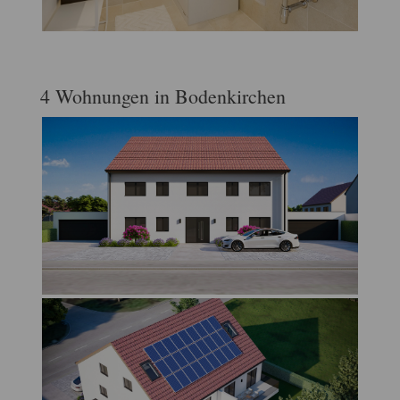
4 Wohnungen in Bodenkirchen