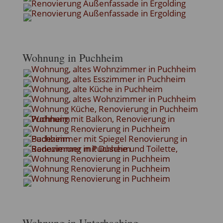
Wohnung in Puchheim
Wohnung in Unterhaching