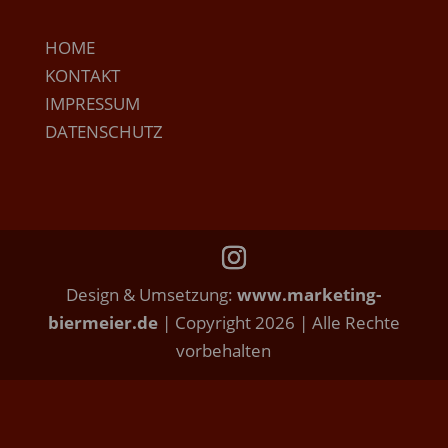
HOME
KONTAKT
IMPRESSUM
DATENSCHUTZ
Design & Umsetzung:
www.marketing-
biermeier.de
| Copyright 2026 | Alle Rechte
vorbehalten